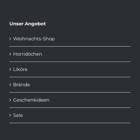
Unser Angebot
Weihnachts-Shop
Horridöchen
Liköre
Brände
Geschenkideen
Sale