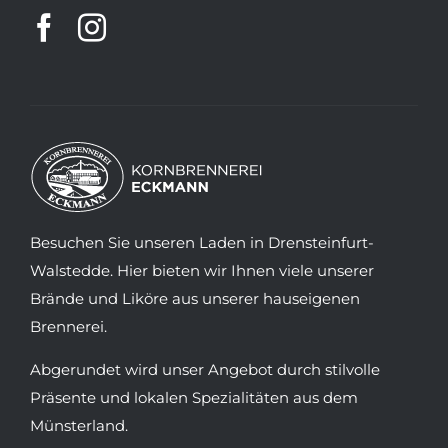
Besuchen Sie unseren Laden in Drensteinfurt-
Walstedde. Hier bieten wir Ihnen viele unserer
Brände und Liköre aus unserer hauseigenen
Brennerei.
Abgerundet wird unser Angebot durch stilvolle
Präsente und lokalen Spezialitäten aus dem
Münsterland.