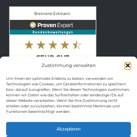
Zustimmung verwalten
Um Ihnen ein optimales Erlebnis zu bieten, verwenden wir
Technologien wie Cookies, um Geräteinformationen zu speichern
bzw. darauf zuzugreifen. Wenn Sie diesen Technologien zustimmen,
können wir Daten wie das Surfverhalten oder eindeutige IDs auf
dieser Website verarbeiten. Wenn Sie Ihre Zustimmung nicht
erteilen oder zurückziehen, können bestimmte Merkmale und
Funktionen beeinträchtigt werden.
© Copyright 2012 – 2026 | Brennerei
Akzeptieren
Eckmann | Webseite realisiert von
web media