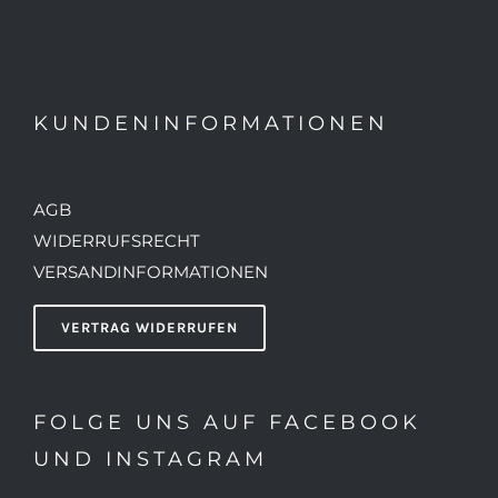
KUNDENINFORMATIONEN
AGB
WIDERRUFSRECHT
VERSANDINFORMATIONEN
VERTRAG WIDERRUFEN
FOLGE UNS AUF FACEBOOK
UND INSTAGRAM