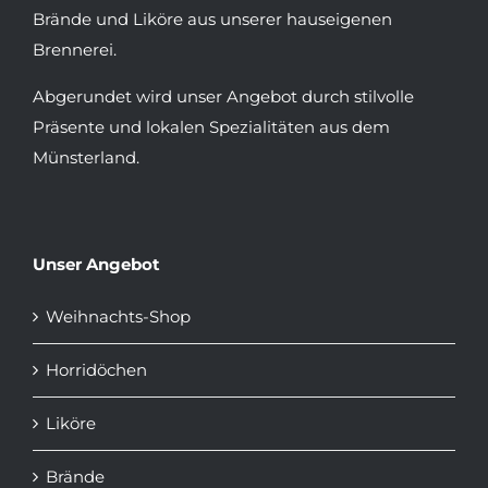
Brände und Liköre aus unserer hauseigenen
Brennerei.
Abgerundet wird unser Angebot durch stilvolle
Präsente und lokalen Spezialitäten aus dem
Münsterland.
Unser Angebot
Weihnachts-Shop
Horridöchen
Liköre
Brände