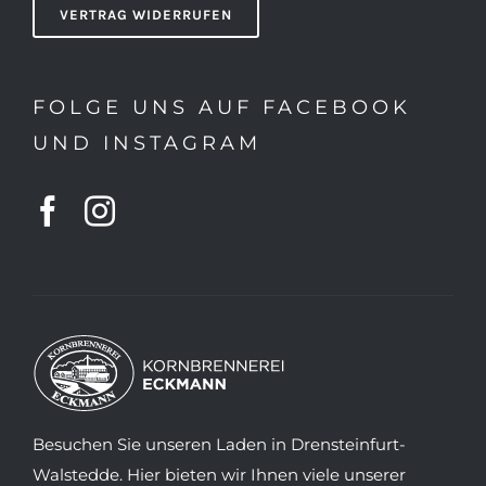
VERTRAG WIDERRUFEN
FOLGE UNS AUF FACEBOOK
UND INSTAGRAM
Besuchen Sie unseren Laden in Drensteinfurt-
Walstedde. Hier bieten wir Ihnen viele unserer