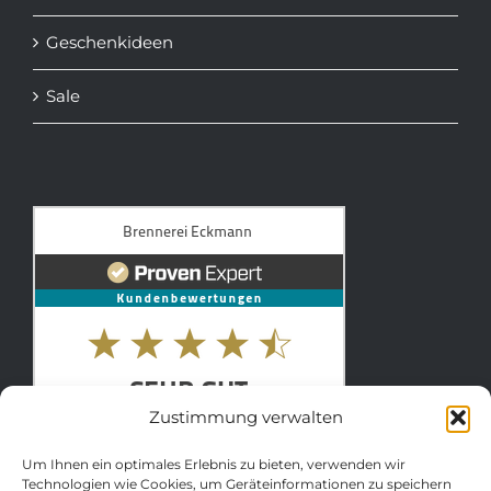
Geschenkideen
Sale
Zustimmung verwalten
Um Ihnen ein optimales Erlebnis zu bieten, verwenden wir
Technologien wie Cookies, um Geräteinformationen zu speichern