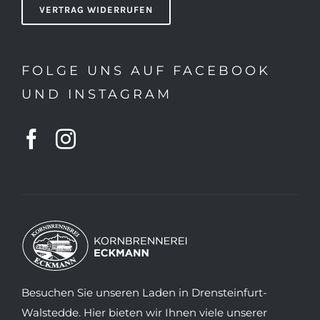
VERTRAG WIDERRUFEN
FOLGE UNS AUF FACEBOOK
UND INSTAGRAM
Besuchen Sie unseren Laden in Drensteinfurt-
Walstedde. Hier bieten wir Ihnen viele unserer