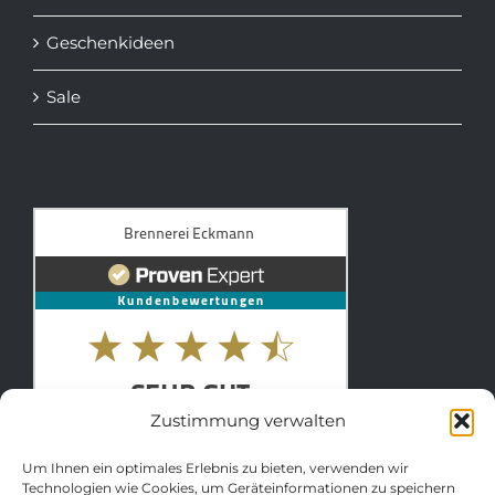
Geschenkideen
Sale
Zustimmung verwalten
Um Ihnen ein optimales Erlebnis zu bieten, verwenden wir
Technologien wie Cookies, um Geräteinformationen zu speichern