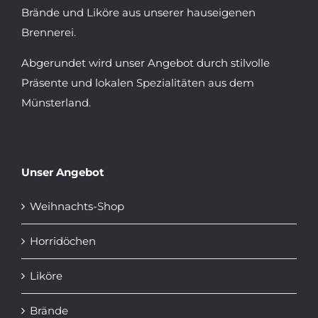
Brände und Liköre aus unserer hauseigenen
Brennerei.
Abgerundet wird unser Angebot durch stilvolle
Präsente und lokalen Spezialitäten aus dem
Münsterland.
Unser Angebot
Weihnachts-Shop
Horridöchen
Liköre
Brände