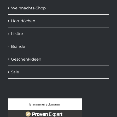
Weihnachts-Shop
Horridöchen
Liköre
Brände
Geschenkideen
Sale