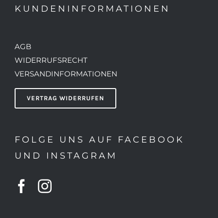
KUNDENINFORMATIONEN
AGB
WIDERRUFSRECHT
VERSANDINFORMATIONEN
VERTRAG WIDERRUFEN
FOLGE UNS AUF FACEBOOK
UND INSTAGRAM