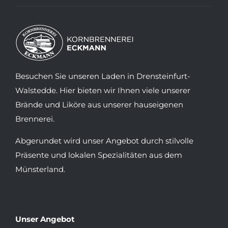
Besuchen Sie unseren Laden in Drensteinfurt-
Walstedde. Hier bieten wir Ihnen viele unserer
Brände und Liköre aus unserer hauseigenen
Brennerei.
Abgerundet wird unser Angebot durch stilvolle
Präsente und lokalen Spezialitäten aus dem
Münsterland.
Unser Angebot