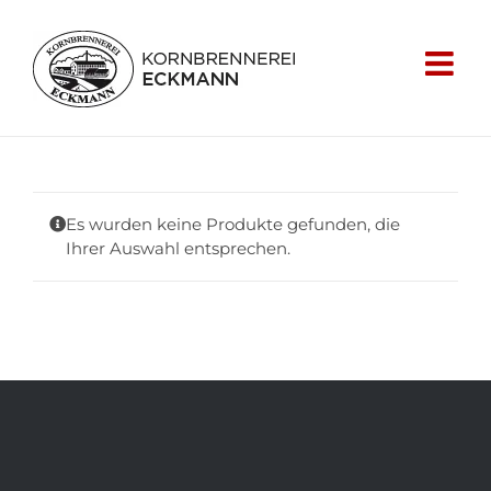
Skip
to
content
Es wurden keine Produkte gefunden, die
Ihrer Auswahl entsprechen.