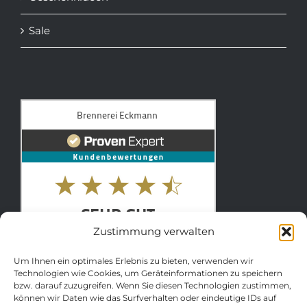
Sale
Zustimmung verwalten
Um Ihnen ein optimales Erlebnis zu bieten, verwenden wir
Technologien wie Cookies, um Geräteinformationen zu speichern
bzw. darauf zuzugreifen. Wenn Sie diesen Technologien zustimmen,
können wir Daten wie das Surfverhalten oder eindeutige IDs auf