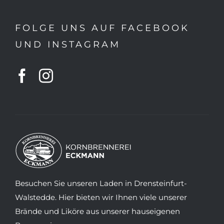
FOLGE UNS AUF FACEBOOK
UND INSTAGRAM
Besuchen Sie unseren Laden in Drensteinfurt-
Walstedde. Hier bieten wir Ihnen viele unserer
Brände und Liköre aus unserer hauseigenen