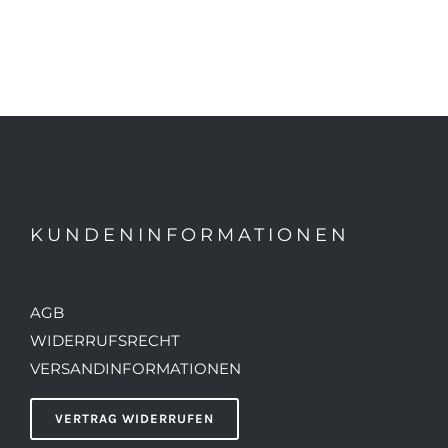
KUNDENINFORMATIONEN
AGB
WIDERRUFSRECHT
VERSANDINFORMATIONEN
VERTRAG WIDERRUFEN