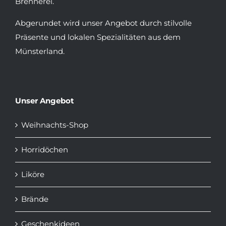
Brennerei.
Abgerundet wird unser Angebot durch stilvolle
Präsente und lokalen Spezialitäten aus dem
Münsterland.
Unser Angebot
Weihnachts-Shop
Horridöchen
Liköre
Brände
Geschenkideen