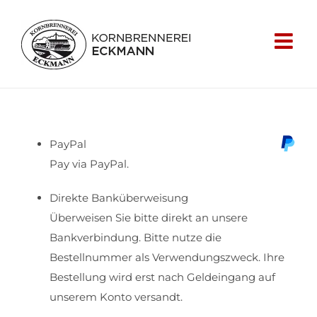
PayPal
Pay via PayPal.
Direkte Banküberweisung
Überweisen Sie bitte direkt an unsere
Bankverbindung. Bitte nutze die
Bestellnummer als Verwendungszweck. Ihre
Bestellung wird erst nach Geldeingang auf
unserem Konto versandt.